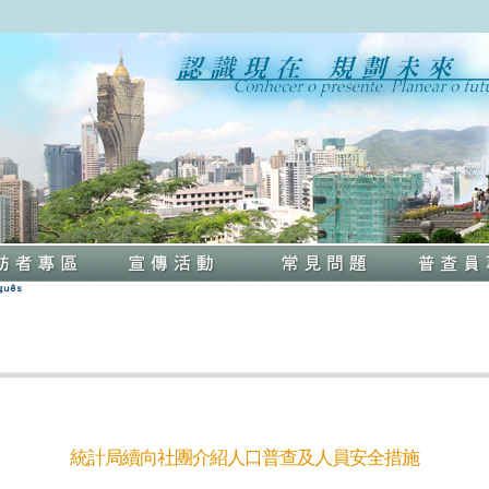
統計局續向社團介紹人口普查及人員安全措施