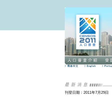
刊登日期：2011年7月29日