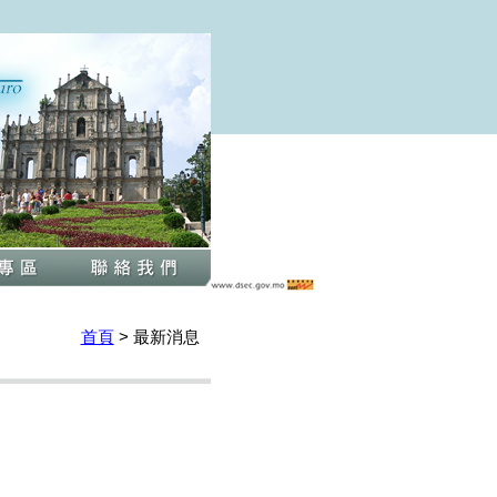
首頁
>
最新消息