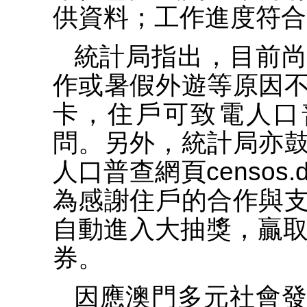
供資料；工作進度符合
統計局指出，目前
作或暑假外遊等原因
卡，住戶可致電人口普查
問。另外，統計局亦
人口普查網頁censos.
為感謝住戶的合作與
自動進入大抽獎，贏取
券。
因應澳門多元社會