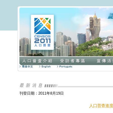
刊登日期：2011年8月19日
人口普查進度