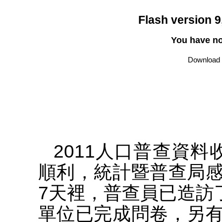
Flash version 9,
You have no 
Download l
2011人口普查資
順利，統計暨普查局
7天裡，普查員已造訪
單位已完成問卷，另