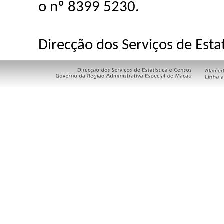
o nº 8399 5230.
Direcção dos Serviços de Estat