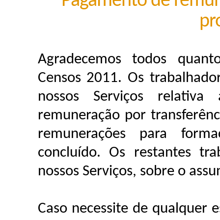
Pagamento de remune
pr
Agradecemos todos quanto
Censos 2011. Os trabalhado
nossos Serviços relativa
remuneração por transferênc
remunerações para forma
concluído. Os restantes tra
nossos Serviços, sobre o assu
Caso necessite de qualquer e