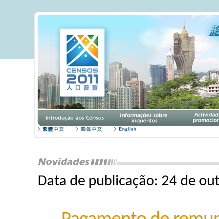
Data de publicação: 24 de ou