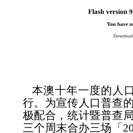
Flash version 9
You have no
Download 
本澳十年一度的人口
行。为宣传人口普查
极配合，统计暨普查
三个周末合办三场「20