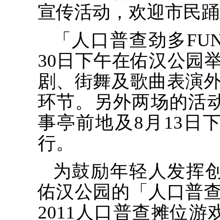
宣传活动，欢迎市民踊
「人口普查劲多FU
30日下午在佑汉公园
剧、街舞及歌曲表演
环节。另外两场的活动
事亭前地及8月13日
行。
为鼓励年轻人发挥创
佑汉公园的「人口普查
2011人口普查摊位