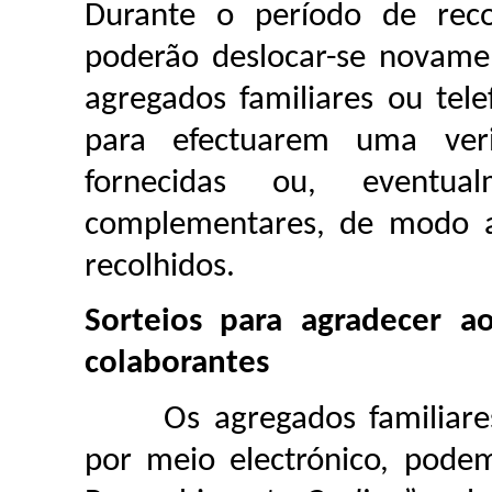
Durante o período de reco
poderão deslocar-se novame
agregados familiares ou te
para efectuarem uma veri
fornecidas ou, eventual
complementares, de modo a
recolhidos.
Sorteios para agradecer ao
colaborantes
Os agregados familiares,
por meio electrónico, podem