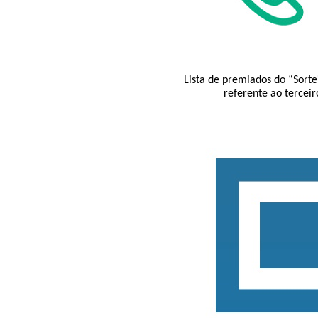
Lista de premiados do “Sort
referente ao terceir