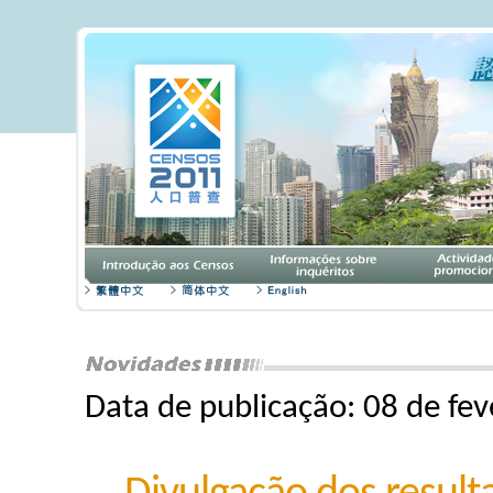
Data de publicação: 08 de fev