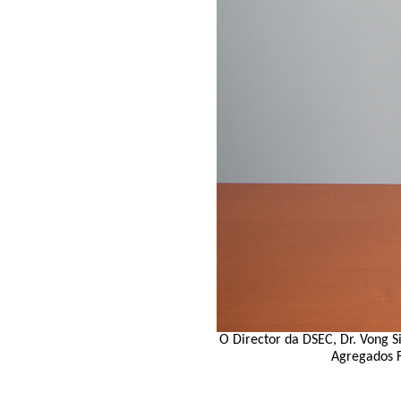
O Director da DSEC, Dr. Vong S
Agregados F