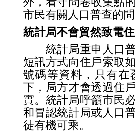
外，看守問卷收集點
市民有關人口普查的問
統計局不會貿然致電住
統計局重申人口普
短訊方式向住戶索取
號碼等資料，只有在
下，局方才會透過住
實。統計局呼籲市民
和冒認統計局或人口
徒有機可乘。