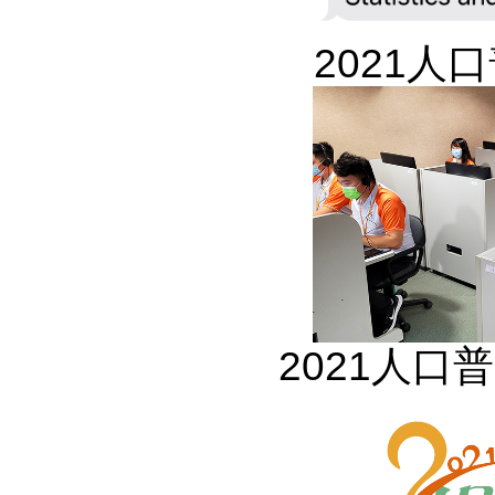
2021人
2021人口