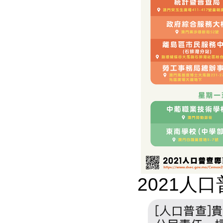
2021人