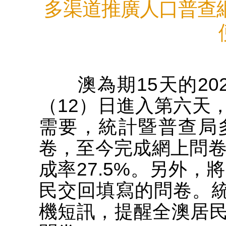
多渠道推廣人口普查
澳為期15天的20
（12）日進入第六天
需要，統計暨普查局
卷，至今完成網上問卷
成率27.5%。另外，
民交回填寫的問卷。統
機短訊，提醒全澳居