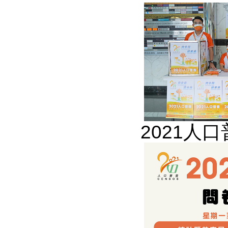
2021人