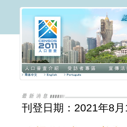
刊登日期：2021年8月