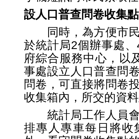
設人口普查問卷收集點
同時，為方便市民
於統計局2個辦事處、
府綜合服務中心，以
事處設立人口普查問
問卷，可直接將問卷
收集箱內，所交的資料
統計局工作人員會
排專人專車每日將收