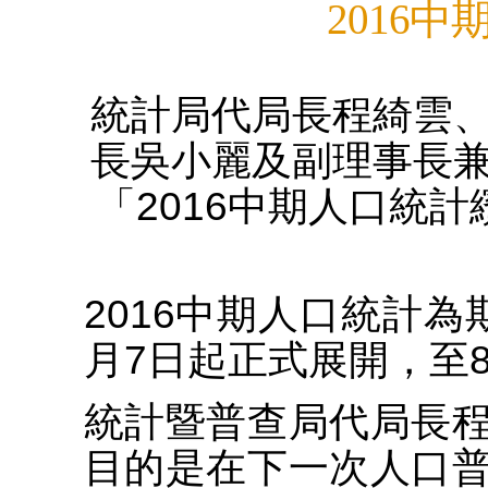
2016
統計局代局長程綺雲
長吳小麗及副理事長
「2016中期人口統計
2016中期人口統計
月7日起正式展開，至8
統計暨普查局代局長
目的是在下一次人口