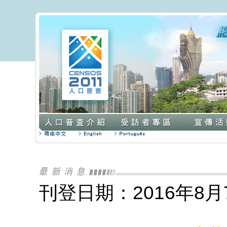
刊登日期：2016年8月