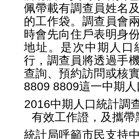
佩帶載有調查員姓名
的工作袋。調查員會
時會先向住戶表明身
地址。是次中期人口
行，調查員將透過手
查詢、預約訪問或核
8809 8809這一中
2016中期人口統計
有效工作證，及攜帶
統計局呼籲市民支持