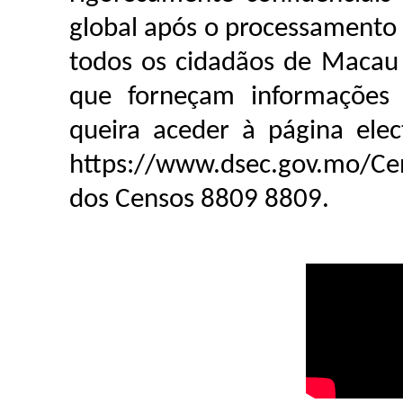
global após o processamento
todos os cidadãos de Macau 
que forneçam informações 
queira aceder à página ele
https://www.dsec.gov.mo/Cen
dos Censos 8809 8809.