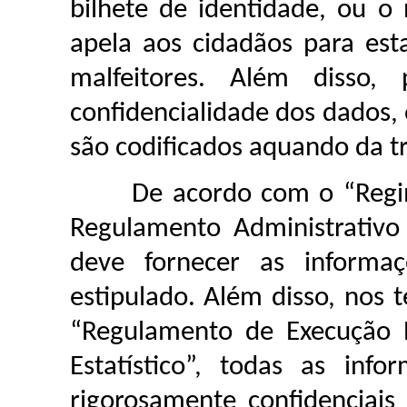
bilhete de identidade, ou 
apela aos cidadãos para es
malfeitores. Além disso,
confidencialidade dos dados,
são codificados aquando da t
De acordo com o “Regime 
Regulamento Administrativo
deve fornecer as informaç
estipulado. Além disso, no
“Regulamento de Execução R
Estatístico”, todas as inf
rigorosamente confidenciai