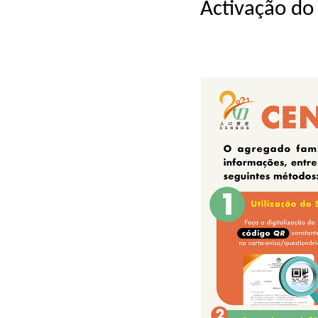
Activação do