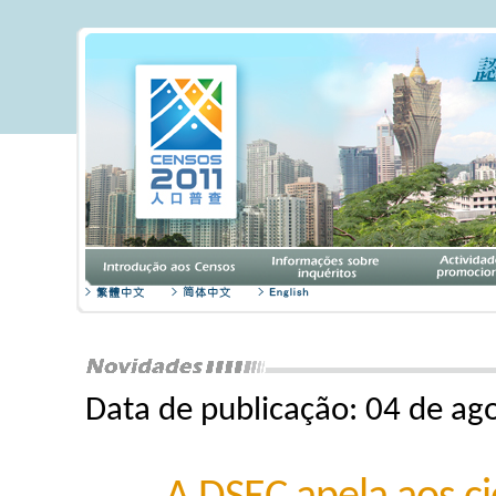
Data de publicação: 04 de ag