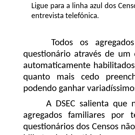
Ligue para a linha azul dos Cen
entrevista telefónica.
Todos os agregados fa
questionário através de um
automaticamente habilitado
quanto mais cedo preenche
podendo ganhar variadíssimo
A DSEC salienta que não 
agregados familiares por
questionários dos Censos n