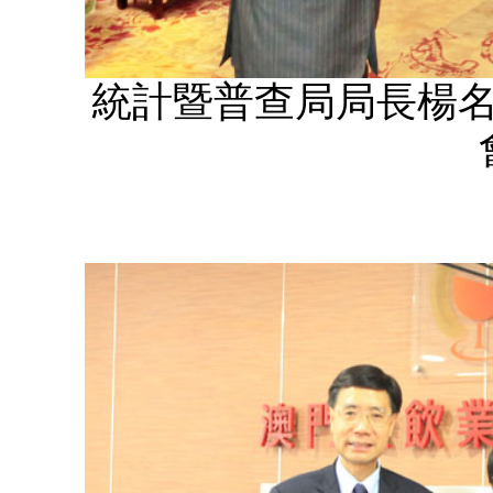
統計暨普查局局長楊