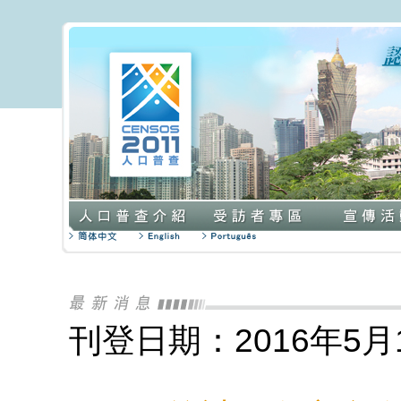
刊登日期：2016年5月