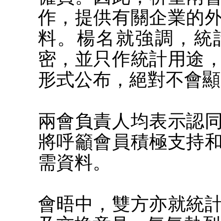
作，提供有關企業的
料。楊名就強調，統
密，並只作統計用途
形式公布，絕對不會顯
兩會負責人均表示認
將呼籲會員積極支持
需資料。
會晤中，雙方亦就統