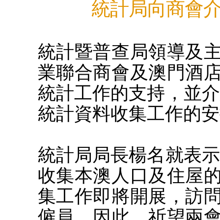
統計局向商會介
統計暨普查局領導及
業聯合商會及澳門酒
統計工作的支持，並介
統計資料收集工作的安
統計局局長楊名就表示
收集本澳人口及住屋
集工作即將開展，訪
僱員。因此，祈望兩