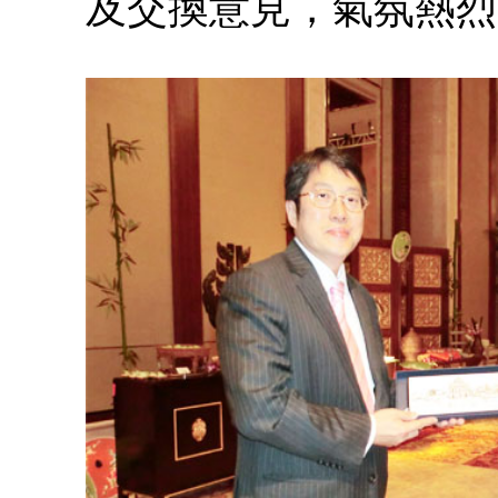
及交換意見，氣氛熱烈