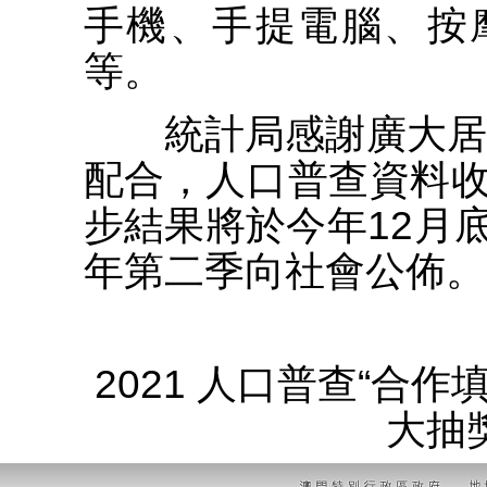
手機、手提電腦、按
等。
統計局感謝廣大居民
配合，人口普查資料
步結果將於今年12月
年第二季向社會公佈。
2021 人口普查“合作
大抽