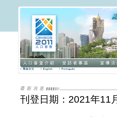
刊登日期：2021年11