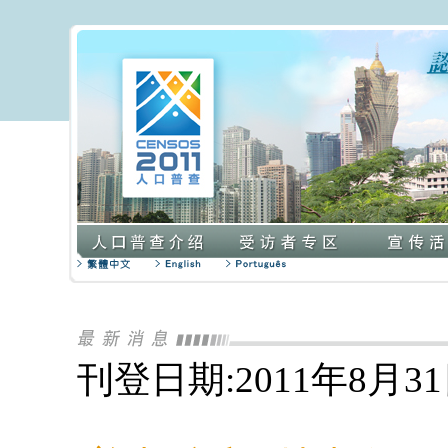
刊登日期:2011年8月3