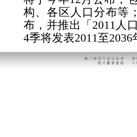
构、各区人口分布等；
布，并推出「2011
4季将发表2011至20