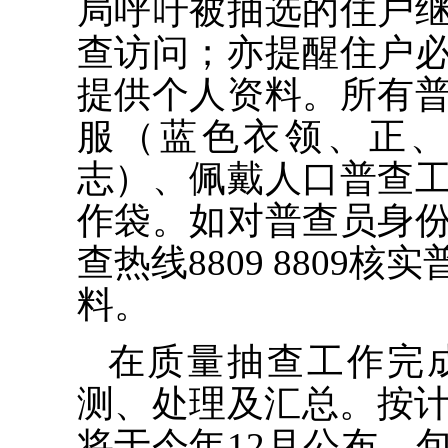
局呼吁被抽选的住户
查访问；亦提醒住户
提供个人资料。所有
服（蓝色衣领、正、
志）、佩戴人口普查
作袋。如对普查员身
查热线8809 8809
料。
在质量抽查工作完
测、处理及汇总。按计
将于今年12月公布，