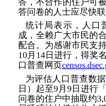
答，不合作的住户可
答问卷的人士应尽快联
统计局表示，人口
成，全赖广大市民的
配合。为感谢市民支
10月14日进行，得
口普查网页
censos.dsec
为评估人口普查数据
日）起至9月9日进行
问卷的住户中抽取约3,