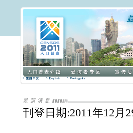
刊登日期:2011年12月2