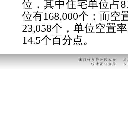
位，其中住宅单位占8
位有168,000个；而
23,058个，单位空置率
14.5个百分点。