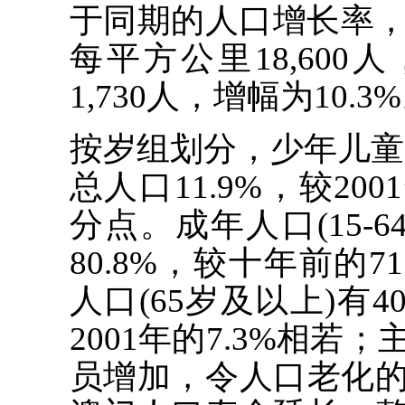
于同期的人口增长率，
每平方公里18,600人
1,730人，增幅为10.3
按岁组划分，少年儿童人口(
总人口11.9%，较200
分点。成年人口(15-64
80.8%，较十年前的7
人口(65岁及以上)有40
2001年的7.3%相
员增加，令人口老化