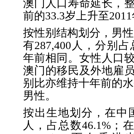
澳门人口寿命延长，
前的33.3岁上升至201
按性别结构划分，男性人
有287,400人，分别占
年前相同。女性人口
澳门的移民及外地雇
别比亦维持十年前的水平
男性。
按出生地划分，在中国大
人，占总数46.1%；在