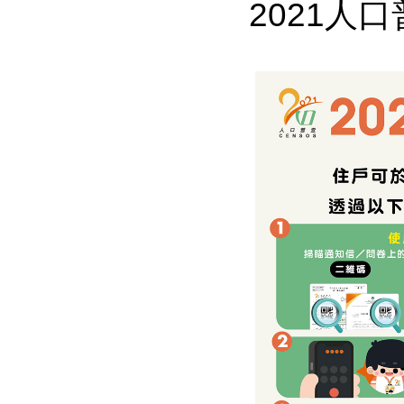
2021人