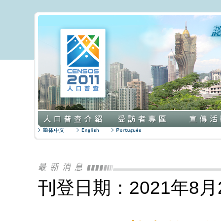
刊登日期：2021年8月