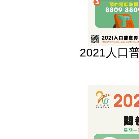
2021人口