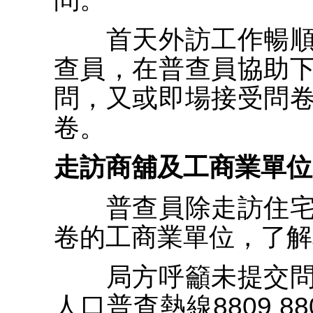
首天外訪工作暢順
查員，在普查員協助
問，又或即場接受問
卷。
走訪商舖及工商業單位
普查員除走訪住宅
卷的工商業單位，了解
局方呼籲未提交問
人口普查熱線8809 