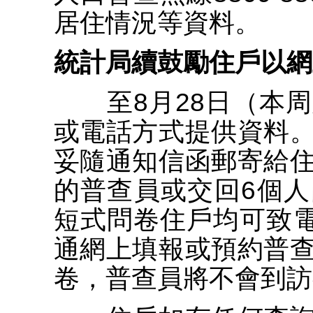
居住情況等資料。
統計局續鼓勵住戶以網
至8月28日（本周
或電話方式提供資料
妥隨通知信函郵寄給
的普查員或交回6個
短式問卷住戶均可致電人
通網上填報或預約普
卷，普查員將不會到訪