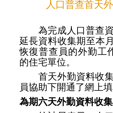
人口普查首天外
為完成人口普查資
延長資料收集期至本月2
恢復普查員的外勤工作
的住宅單位。
首天外勤資料收集
員協助下開通了網上填
為期六天外勤資料收集