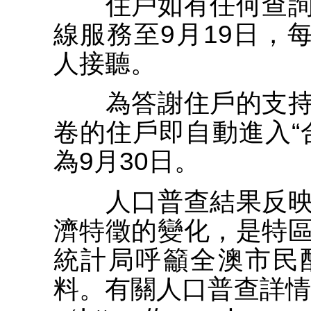
住戶如有任何查詢
線服務至9月19日，
人接聽。
為答謝住戶的支持
卷的住戶即自動進入“
為9月30日。
人口普查結果反映
濟特徵的變化，是特
統計局呼籲全澳市民
料。有關人口普查詳情