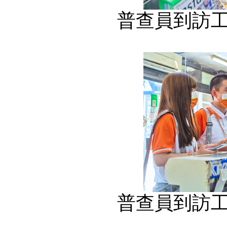
普查員到訪
普查員到訪