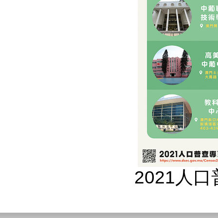
2021人