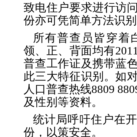
致电住户要求进行访
份亦可凭简单方法识别
所有普查员皆穿着
领、正、背面均有20
普查工作证及携带蓝
此三大特征识别。如
人口普查热线8809 8
及性别等资料。
统计局呼吁住户在
份，以策安全。