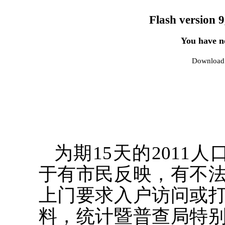
Flash version 9
You have no
Download 
为期15天的2011
于有市民反映，有不
上门要求入户访问或
料，统计暨普查局特