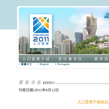
刊登日期:2011年8月12日
人口普查不致电住