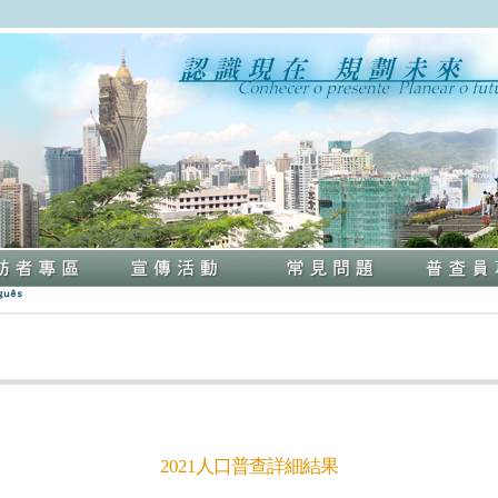
2021人口普查詳細結果