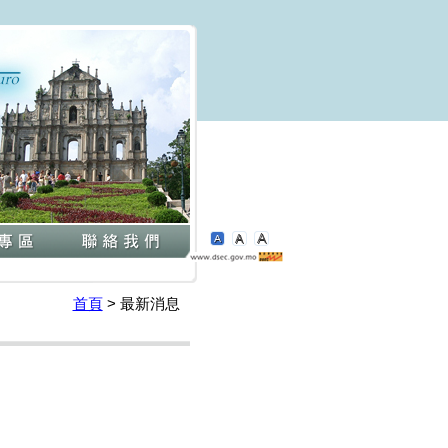
首頁
>
最新消息