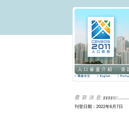
刊登日期：2022年6月7日