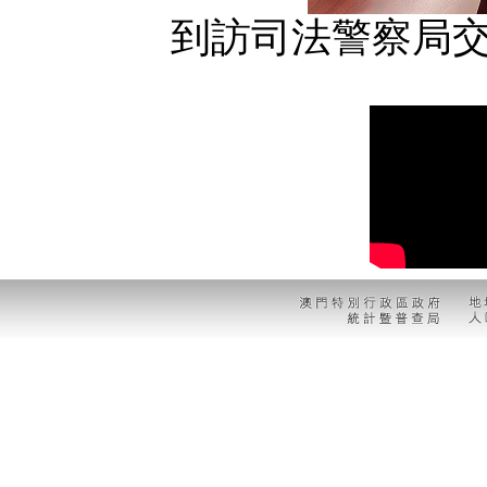
到訪司法警察局