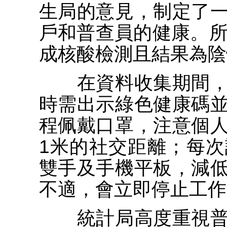
生局的意見，制定了
戶和普查員的健康。所
成核酸檢測且結果為陰
在資料收集期間，
時需出示綠色健康碼
程佩戴口罩，注意個
1米的社交距離；每
雙手及手機平板，減
不適，會立即停止工作
統計局高度重視普