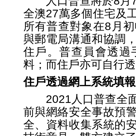
人口普查將於8月7
全澳27萬多個住宅及
所有普查對象在8月
與郵電局溝通和協調
住戶。普查員會透過
料；而住戶亦可自行透
住戶透過網上系統填報
2021人口普查全
前與網絡安全事故預
全、資料收集系統的