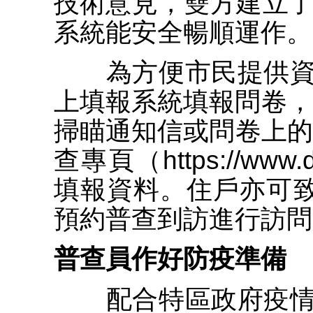
技術意見，雙方建立了
系統能安全暢順運作。
為方便市民提供資
上填報系統填報問卷，
掃瞄通知信或問卷上的
查專頁（https://www.d
填報資料。住戶亦可致電
預約普查到訪進行訪問
普查員作好防疫準備
配合特區政府疫情