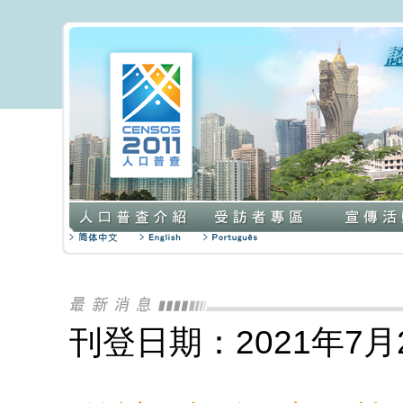
刊登日期：2021年7月