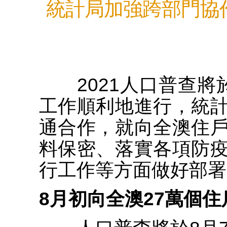
統計局加強跨部門協作
2021人口普查將
工作順利地進行，統
通合作，就向全澳住
料保密、落實各項防
行工作等方面做好部署
8月初向全澳27萬個