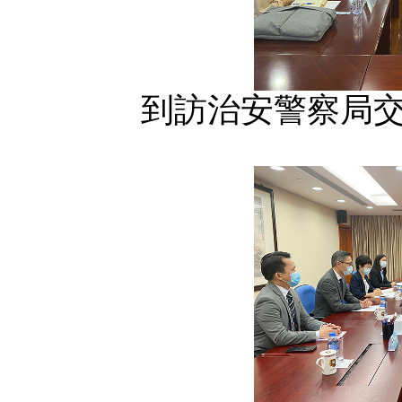
到訪治安警察局