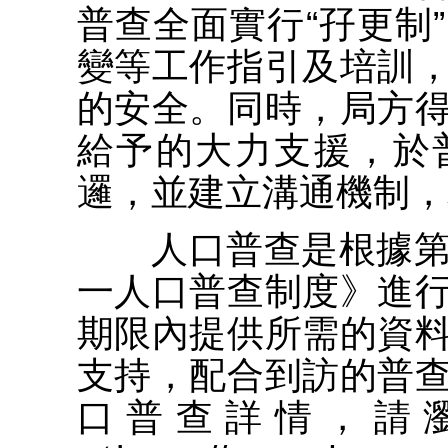
普查全面實行“孖更制
變等工作指引及培訓
的安全。同時，局方
給予的大力支援，於
邏，並建立溝通機制，
人口普查是根據第6/
一人口普查制度》進
期限內提供所需的資
支持，配合到訪的普
口普查詳情，請瀏