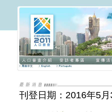
刊登日期：2016年5月