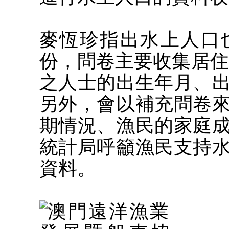
麥恆珍指出水上人口
份，問卷主要收集居住
之人士的出生年月、
另外，會以補充問卷
期情況、漁民的家庭
統計局呼籲漁民支持
資料。