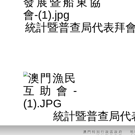
統計暨普查局代表拜
統計暨普查局代