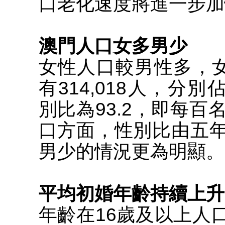
口老化速度將進一步加
澳門人口女多男少
女性人口較男性多，女性
有314,018人，分別佔
別比為93.2，即每百
口方面，性別比由五年前
男少的情況更為明顯。
平均初婚年齡持續上升
年齡在16歲及以上人口