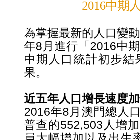
2016中
為掌握最新的人口變動
年8月進行「2016
中期人口統計初步結
果。
近五年人口增長速度加
2016年8月澳門總人口有
普查的552,503人增
員大幅增加以及出生率回