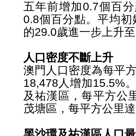
五年前增加0.7個百分
0.8個百分點。平均初
的29.0歲進一步上升至2
人口密度不斷上升
澳門人口密度為每平方公
18,478人增加15.
及祐漢區，每平方公里高
茂塘區，每平方公里達14
黑沙環及祐漢區人口最