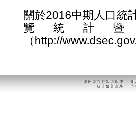
關於2016中期人口
覽統計暨
（http://www.dsec.g