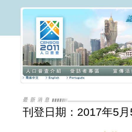
刊登日期：2017年5月