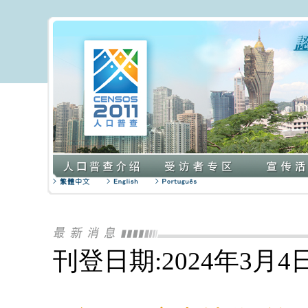
刊登日期:2024年3月4