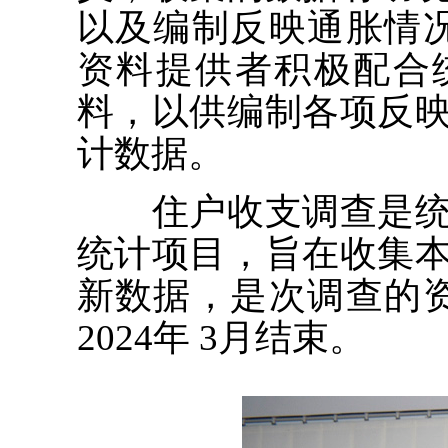
以及编制反映通胀情况
资料提供者积极配合
料，以供编制各项反
计数据。
住户收支调查是统
统计项目，旨在收集
新数据，是次调查的资
2024年 3月结束。