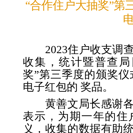
“合作住户大抽奖”第三
2023住户收支调
收集，统计暨普查局
奖”第三季度的颁奖仪式
电子红包的 奖品。
黄善文局长感谢各
表示，为期一年的住
义，收集的数据有助