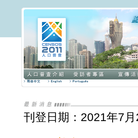
刊登日期：2021年7月