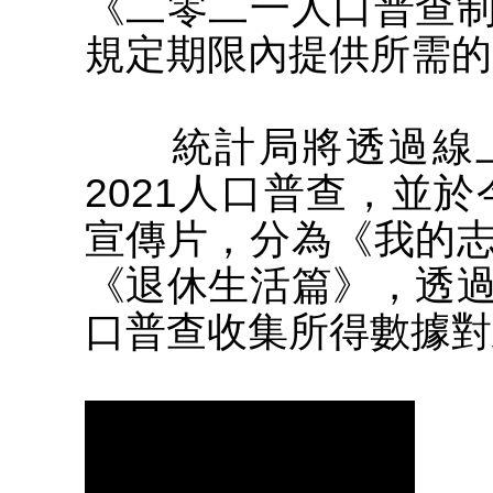
《二零二一人口普查
規定期限內提供所需的
統計局將透過線上
2021人口普查，並於
宣傳片，分為《我的
《退休生活篇》，透
口普查收集所得數據對