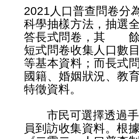
2021人口普查問卷
科學抽樣方法，抽選
答長式問卷，其 餘
短式問卷收集人口數
等基本資料；而長式
國籍、婚姻狀況、教
特徵資料。
市民可選擇透過手機
員到訪收集資料。根據第