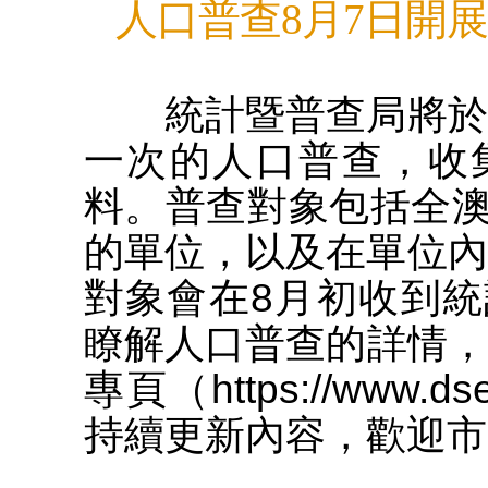
人口普查8月7日開
統計暨普查局將於今
一次的人口普查，收
料。普查對象包括全
的單位，以及在單位內
對象會在8月初收到
瞭解人口普查的詳情，
專頁（https://www.ds
持續更新內容，歡迎市