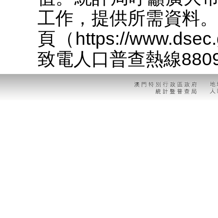
工作，提供所需資料。
頁（https://www.dse
致電人口普查熱線8809