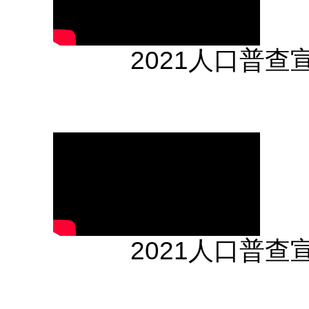
2021人口普
2021人口普