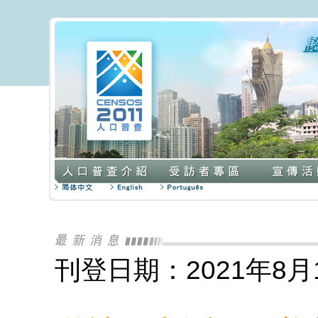
刊登日期：2021年8月