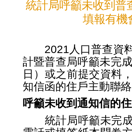
統計局呼籲未收到普
填報有機
2021人口普查資
計暨普查局呼籲未完成
日）或之前提交資料
知信函的住戶主動聯絡
呼籲未收到通知信的住
統計局呼籲未完成