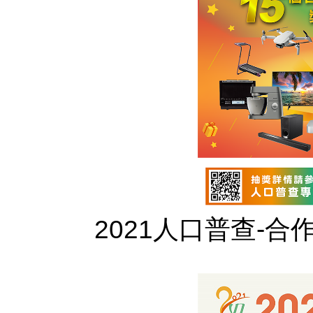
2021人口普查-合