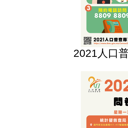
2021人口