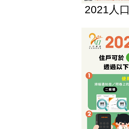
2021人