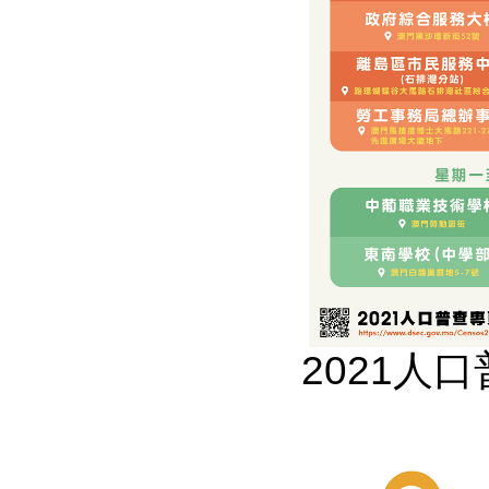
2021人