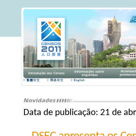
Data de publicação: 21 de abr