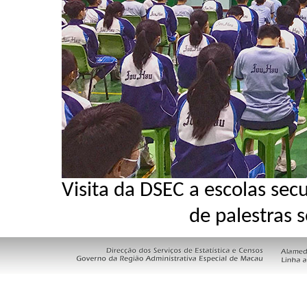
Visita da DSEC a escolas sec
de palestras 