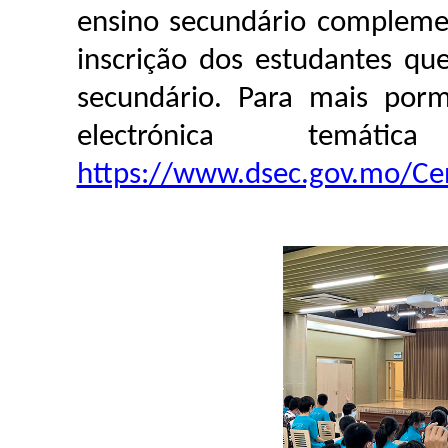
ensino secundário compleme
inscrição dos estudantes q
secundário. Para mais porm
electrónica temá
https://www.dsec.gov.mo/C