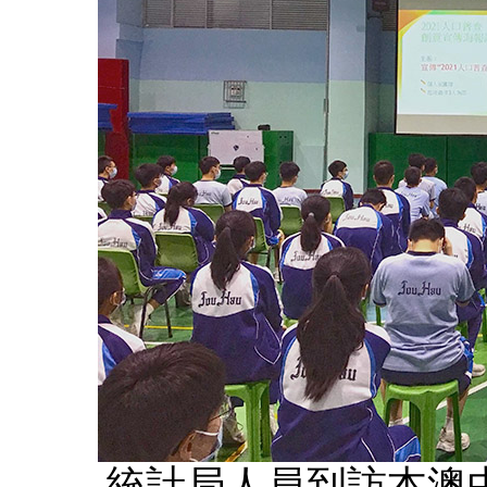
統計局人員到訪本澳中