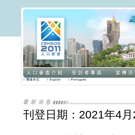
刊登日期：2021年4月