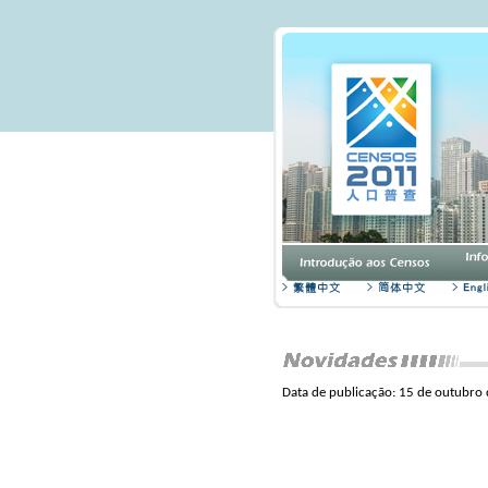
Data de publicação: 15 de outubro