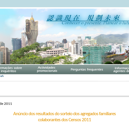
 de 2011
Anúncio dos resultados do sorteio dos agregados familiares
colaborantes dos Censos 2011