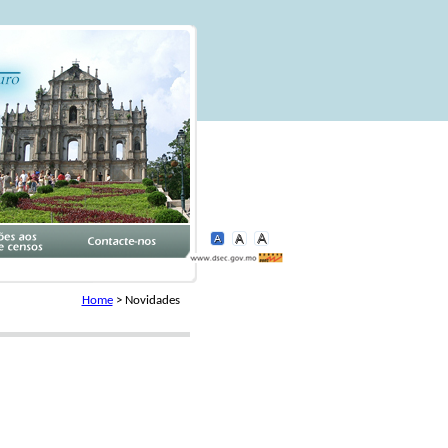
Home
>
Novidades