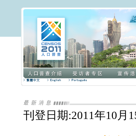
刊登日期:2011年10月1