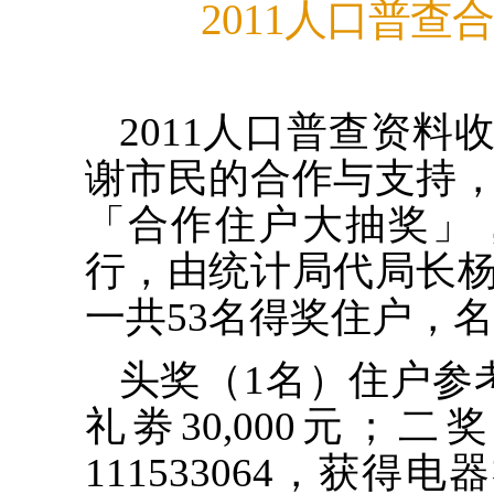
2011人口普查
2011人口普查资
谢市民的合作与支持
「合作住户大抽奖」，
行，由统计局代局长
一共53名得奖住户，
头奖（1名）住户参考编
礼劵30,000元；
111533064，获得电