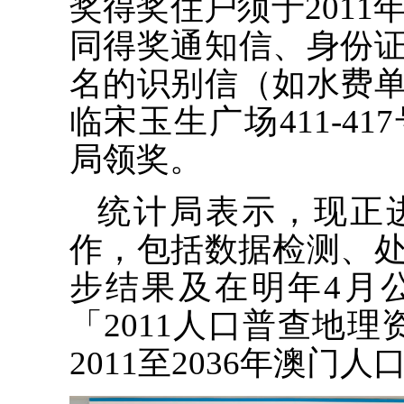
奖得奖住户须于2011年
同得奖通知信、身份
名的识别信（如水费
临宋玉生广场411-4
局领奖。
统计局表示，现正进
作，包括数据检测、处
步结果及在明年4月
「2011人口普查地
2011至2036年澳门人