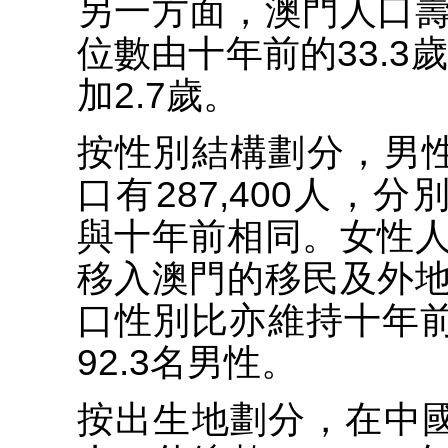
另一方面，澳門人口
位數由十年前的33.3歲
加2.7歲。
按性別結構劃分，男性人
口有287,400人，分別
與十年前相同。女性
移入澳門的移民及外
口性別比亦維持十年前
92.3名男性。
按出生地劃分，在中國大