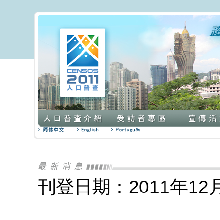
刊登日期：2011年12