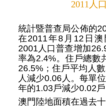
2011
統計暨普查局公佈的2
在2011年8月12日澳
2001人口普查增加2
率為2.4%。住戶總數共
26.5%；住戶平均人數為
人減少0.06人。每單位
年的1.03戶減少0.02
澳門陸地面積在過去十