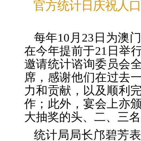
官方统计日庆祝人口
每年10月23日为
在今年提前于21日举
邀请统计谘询委员会
席，感谢他们在过去
力和贡献，以及顺利完
作；此外，宴会上亦颁
大抽奖的头、二、三名
统计局局长邝碧芳表