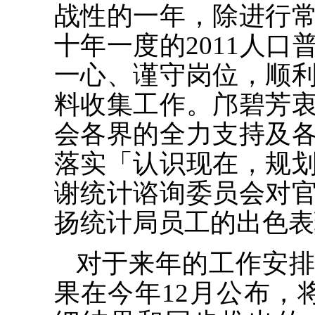
战性的一年，除进行
十年一度的2011人
一心、谨守岗位，顺
料收集工作。邝碧芳
会各界的全力支持及
落实「认识现在，规
谢统计谘询委员会对
扬统计局员工的出色表
对于来年的工作安排
果在今年12月公布，