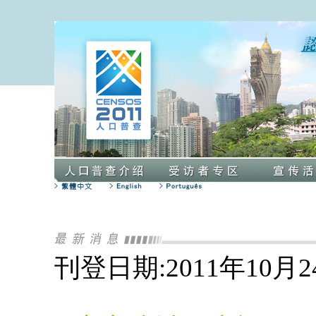
刊登日期:2011年10月2