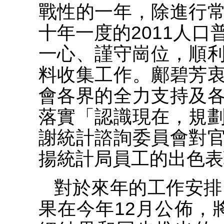
戰性的一年，除進行
十年一度的2011人
一心、謹守崗位，順
料收集工作。鄺碧芳
會各界的全力支持及
落實「認識現在，規
謝統計諮詢委員會對
揚統計局員工的出色表
對於來年的工作安排
果在今年12月公佈，