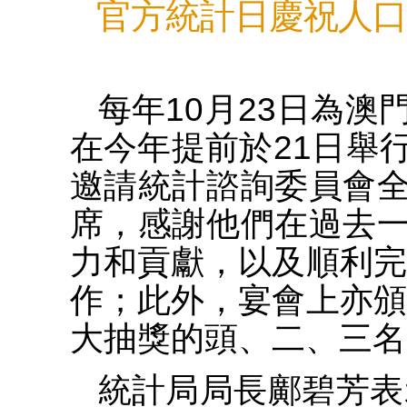
官方統計日慶祝人口
每年10月23日為
在今年提前於21日舉
邀請統計諮詢委員會
席，感謝他們在過去
力和貢獻，以及順利完
作；此外，宴會上亦頒
大抽獎的頭、二、三名
統計局局長鄺碧芳表