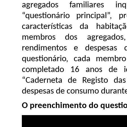
agregados familiares i
“questionário principal”, 
características da habita
membros dos agregados
rendimentos e despesas 
questionário, cada membro
completado 16 anos de 
“Caderneta de Registo das 
despesas de consumo durante 
O preenchimento do questi