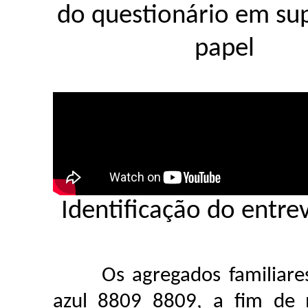
do questionário em su
papel
Identificação do entre
Os agregados familiares 
azul 8809 8809, a fim de 