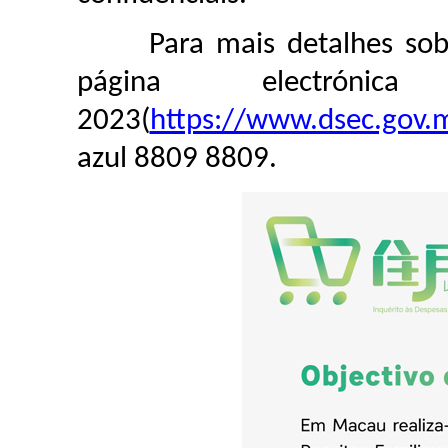
Para mais detalhes sobre 
página electrón
2023(
https://www.dsec.gov
azul 8809 8809.