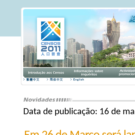
Data de publicação: 16 de m