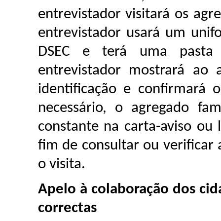
entrevistador visitará os ag
entrevistador usará um unif
DSEC e terá uma pasta c
entrevistador mostrará ao 
identificação e confirmará
necessário, o agregado fam
constante na carta-aviso ou 
fim de consultar ou verificar
o visita.
Apelo à colaboração dos ci
correctas