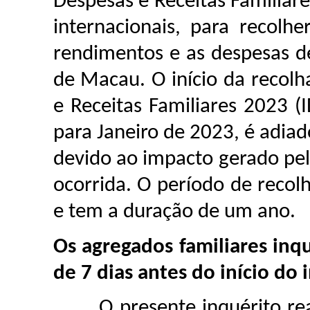
Despesas e Receitas Familia
internacionais, para recolh
rendimentos e as despesas d
de Macau. O início da recolh
e Receitas Familiares 2023 
para Janeiro de 2023, é adia
devido ao impacto gerado pe
ocorrida. O período de reco
e tem a duração de um ano.
Os agregados familiares inqu
de 7 dias antes do início do 
O presente inquérito reali